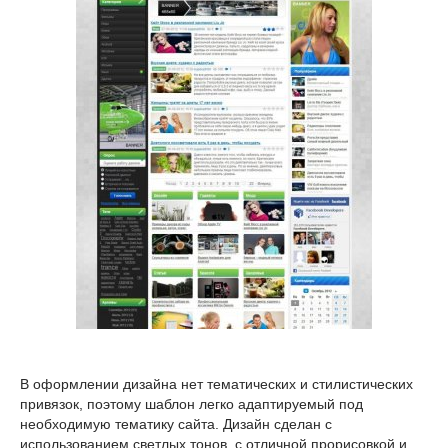
В оформлении дизайна нет тематических и стилистических
привязок, поэтому шаблон легко адаптируемый под
необходимую тематику сайта. Дизайн сделан с
использованием светлых тонов, с отличной прорисовкой и