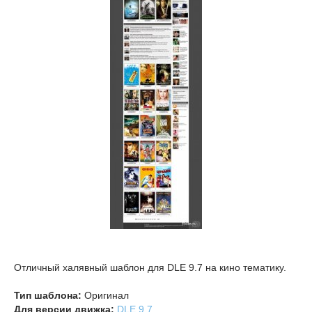
Отличный халявный шаблон для DLE 9.7 на кино тематику.
Тип шаблона:
Оригинал
Для версии движка:
DLE 9.7