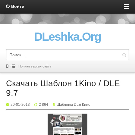
Войти
DLeshka.Org
Полная версия сайта
Скачать Шаблон 1Kino / DLE
9.7
20-01-2013
2 864
Шаблоны DLE Кино