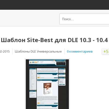
Шаблон Site-Best для DLE 10.3 - 10.4
+5
02-2015
Шаблоны DLE Универсальные
0 комментариев