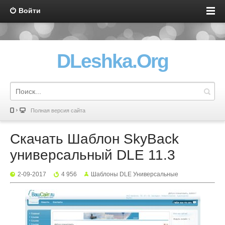
Войти
DLeshka.Org
Полная версия сайта
Скачать Шаблон SkyBack
универсальный DLE 11.3
2-09-2017
4 956
Шаблоны DLE Универсальные