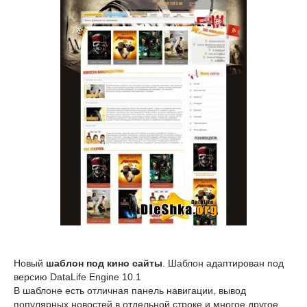
Новый
шаблон под кино сайты
. Шаблон адаптирован под
версию DataLife Engine 10.1
В шаблоне есть отличная панель навигации, вывод
популярных новостей в отдельной строке и многое другое...