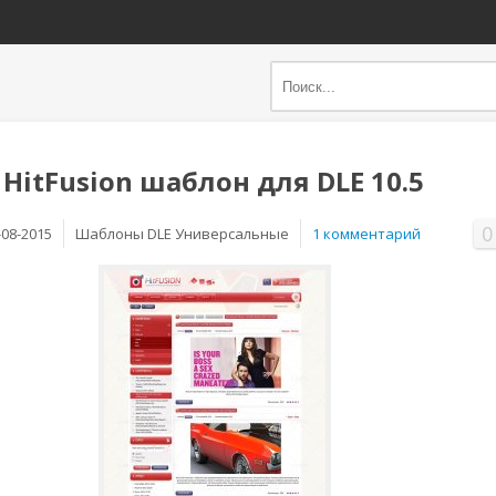
HitFusion шаблон для DLE 10.5
0
-08-2015
Шаблоны DLE Универсальные
1 комментарий