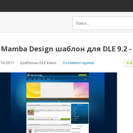
Mamba Design шаблон для DLE 9.2 - 
+4
-10-2011
Шаблоны DLE Кино
0 комментариев