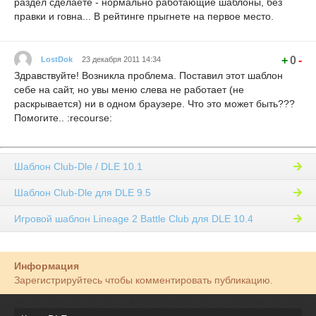
раздел сделаете - нормально работающие шаблоны, без
правки и говна... В рейтинге прыгнете на первое место.
+
0
-
LostDok
23 декабря 2011 14:34
Здравствуйте! Возникла проблема. Поставил этот шаблон
себе на сайт, но увы меню слева не работает (не
раскрывается) ни в одном браузере. Что это может быть???
Помогите.. :recourse:
Шаблон Club-Dle / DLE 10.1
Шаблон Club-Dle для DLE 9.5
Игровой шаблон Lineage 2 Battle Club для DLE 10.4
Информация
Зарегистрируйтесь чтобы комментировать публикацию.