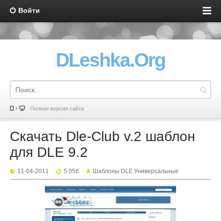
Войти
DLeshka.Org
Полная версия сайта
Скачать Dle-Club v.2 шаблон
для DLE 9.2
11-04-2011
5 056
Шаблоны DLE Универсальные