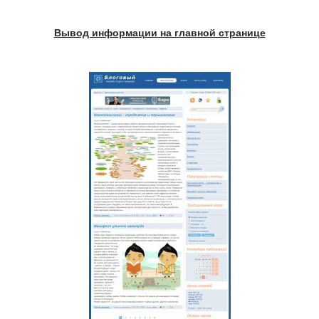
Вывод информации на главной странице