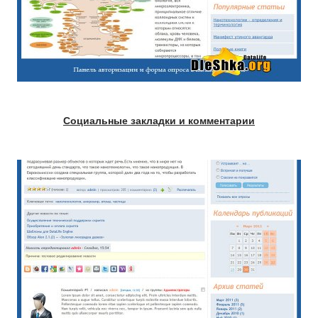
Социальные закладки и комментарии