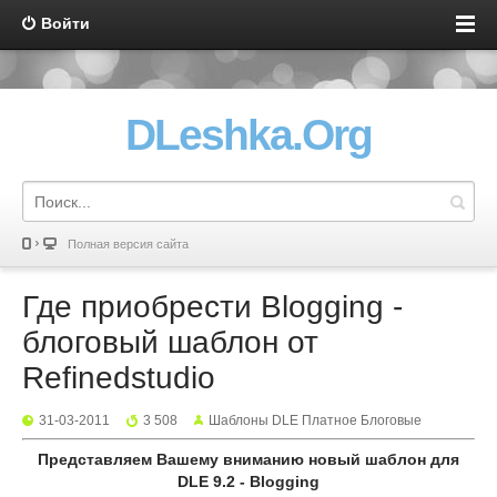
Войти
DLeshka.Org
Полная версия сайта
Где приобрести Blogging -
блоговый шаблон от
Refinedstudio
31-03-2011
3 508
Шаблоны DLE Платное Блоговые
Представляем Вашему вниманию новый шаблон для
DLE 9.2 - Blogging