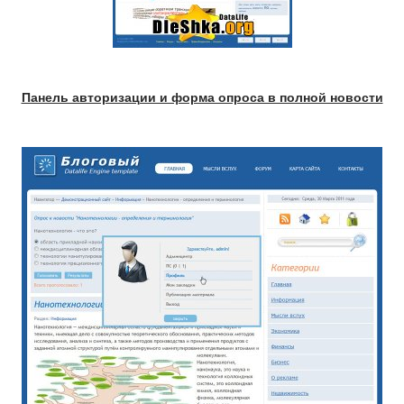
Панель авторизации и форма опроса в полной новости