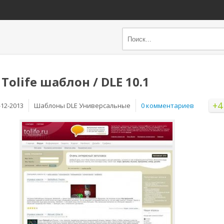
Tolife шаблон / DLE 10.1
+4
-12-2013
Шаблоны DLE Универсальные
0 комментариев