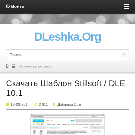
Войти
DLeshka.Org
Полная версия сайта
Скачать Шаблон Stillsoft / DLE
10.1
19-02-2014
3 611
Шаблоны DLE