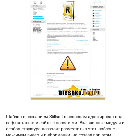
Шаблон с названием Stillsoft в основном адаптирован под
софт каталоги и сайты с новостями. Включенные модули и
особая структура позволят разместить в этот шаблоне
максимум видео и информации, не создав при этом