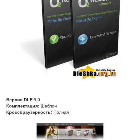
Версия DLE
:9.0
Комплектация:
Шаблон
Кроссбраузерность:
Полная