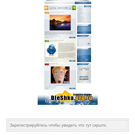
Зарегистрируйтесь чтобы увидеть что тут скрыто.