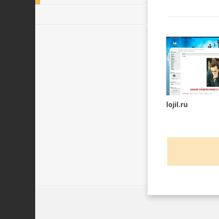
lojil.ru