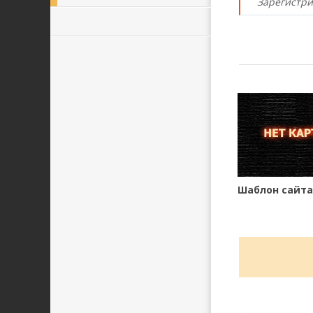
Зарегистри
Шаблон сайта