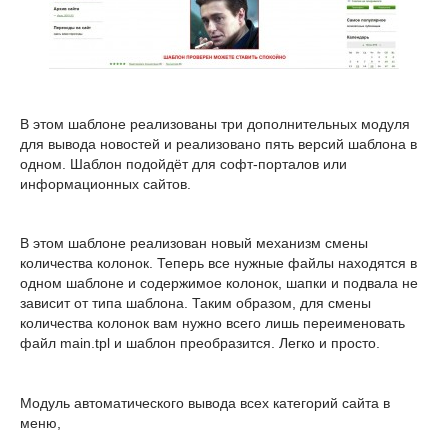
В этом шаблоне реализованы три дополнительных модуля
для вывода новостей и реализовано пять версий шаблона в
одном. Шаблон подойдёт для софт-порталов или
информационных сайтов.
В этом шаблоне реализован новый механизм смены
количества колонок. Теперь все нужные файлы находятся в
одном шаблоне и содержимое колонок, шапки и подвала не
зависит от типа шаблона. Таким образом, для смены
количества колонок вам нужно всего лишь переименовать
файл main.tpl и шаблон преобразится. Легко и просто.
Модуль автоматического вывода всех категорий сайта в
меню,