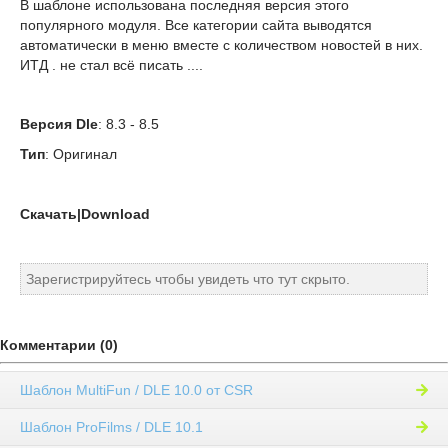
В шаблоне использована последняя версия этого
популярного модуля. Все категории сайта выводятся
автоматически в меню вместе с количеством новостей в них.
ИТД . не стал всё писать ....
Версия Dle
: 8.3 - 8.5
Тип
: Оригинал
Скачать|Download
Зарегистрируйтесь чтобы увидеть что тут скрыто.
Комментарии (0)
Шаблон MultiFun / DLE 10.0 от CSR
Шаблон ProFilms / DLE 10.1