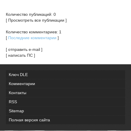
Количество публикаций: 0
[ Просмотреть все публикации ]
Количество комментариев: 1
[
Последние комментарии
]
[ отправить e-mail ]
[ написать ПС ]
Ключ DLE
Комментарии
Контакты
RSS
Sitemap
Полная версия сайта