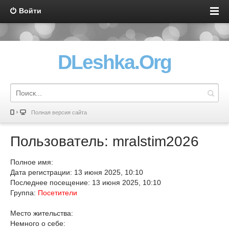
Войти
DLeshka.Org
Полная версия сайта
Пользователь: mralstim2026
Полное имя:
Дата регистрации: 13 июня 2025, 10:10
Последнее посещение: 13 июня 2025, 10:10
Группа:
Посетители
Место жительства:
Немного о себе: