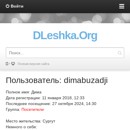
Войти
DLeshka.Org
Полная версия сайта
Пользователь: dimabuzadji
Полное имя: Дима
Дата регистрации: 11 января 2018, 12:33
Последнее посещение: 27 октября 2024, 14:30
Группа:
Посетители
Место жительства: Сургут
Немного о себе: