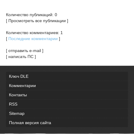
Количество публикаций: 0
[ Просмотреть все публикации ]
Количество комментариев: 1
[
Последние комментарии
]
[ отправить e-mail ]
[ написать ПС ]
Ключ DLE
Комментарии
Контакты
RSS
Sitemap
Полная версия сайта