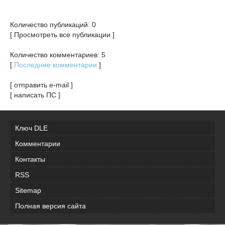
Количество публикаций: 0
[ Просмотреть все публикации ]
Количество комментариев: 5
[
Последние комментарии
]
[ отправить e-mail ]
[ написать ПС ]
Ключ DLE
Комментарии
Контакты
RSS
Sitemap
Полная версия сайта