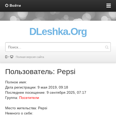
Войти
DLeshka.Org
Полная версия сайта
Пользователь: Pepsi
Полное имя:
Дата регистрации: 9 мая 2019, 09:18
Последнее посещение: 9 сентября 2025, 07:17
Группа:
Посетители
Место жительства: Pepsi
Немного о себе: