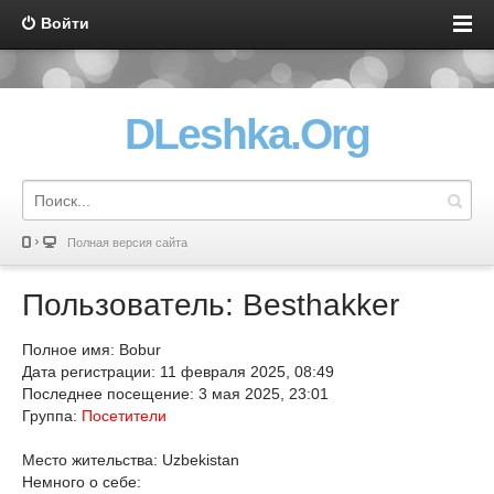
Войти
DLeshka.Org
Полная версия сайта
Пользователь: Besthakker
Полное имя: Bobur
Дата регистрации: 11 февраля 2025, 08:49
Последнее посещение: 3 мая 2025, 23:01
Группа:
Посетители
Место жительства: Uzbekistan
Немного о себе: