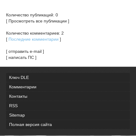
Количество публикаций: 0
[ Просмотреть все публикации ]
Количество комментариев: 2
[
Последние комментарии
]
[ отправить e-mail ]
[ написать ПС ]
Ключ DLE
Комментарии
Контакты
RSS
Sitemap
Полная версия сайта