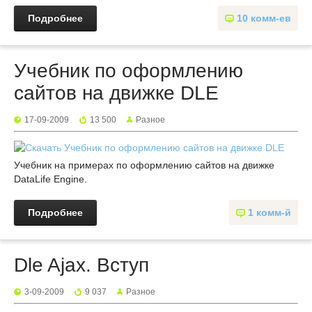
Подробнее
10 комм-ев
Учебник по оформлению
сайтов на движке DLE
17-09-2009
13 500
Разное
Учебник на примерах по оформлению сайтов на движке
DataLife Engine.
Подробнее
1 комм-й
Dle Ajax. Вступ
3-09-2009
9 037
Разное