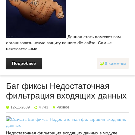
Данная стать поможет вам
организовать некую защиту вашего dle сайта. Самые
нежелательные
Подробнее
9 комм-ев
Баг фиксы Недостаточная
фильтрация входящих данных
12-11-2009
4 743
Разное
Недостаточная фильтрация входящих данных в модуле