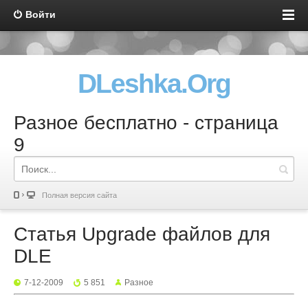
Войти
DLeshka.Org
Разное бесплатно - страница
9
Полная версия сайта
Статья Upgrade файлов для
DLE
7-12-2009
5 851
Разное