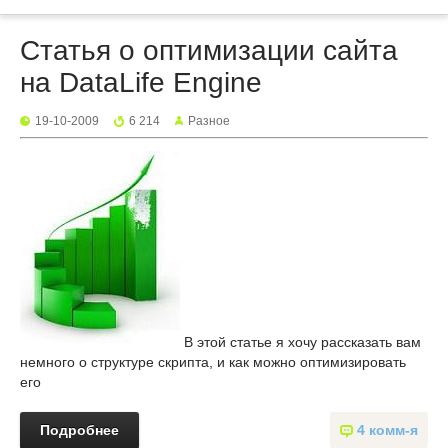
Статья о оптимизации сайта
на DataLife Engine
19-10-2009
6 214
Разное
В этой статье я хочу рассказать вам
немного о структуре скрипта, и как можно оптимизировать
его
Подробнее
4 комм-я