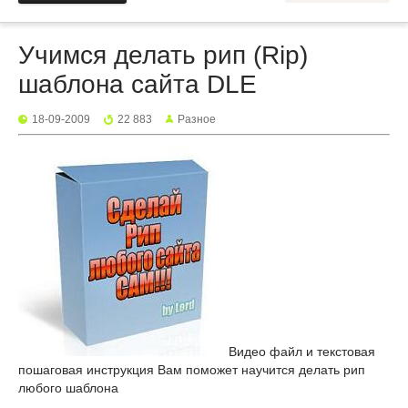
Учимся делать рип (Rip)
шаблона сайта DLE
18-09-2009
22 883
Разное
Видео файл и текстовая
пошаговая инструкция Вам поможет научится делать рип
любого шаблона