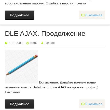
восстановления пароля. Ошибка в версии: только
Подробнее
8 комм-ев
DLE AJAX. Продолжение
2-11-2009
9 582
Разное
Вступление: Давайте начнем наше
изучение класса DataLife Engine AJAX на уровне профи ;)
Расскажу
Подробнее
0 комм-ев