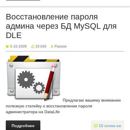
Восстановление пароля
админа через БД MySQL для
DLE
5-10-2009
19 040
Разное
Предлагаю вашему вниманию
полезную статейку о восстановлении пароля
администратора на DataLife
Подробнее
16 комм-ев