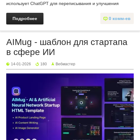
использует ChatGPT для переписывания и улучшения
Подробнее
0 комм-ев
AIMug - шаблон для стартапа
в сфере ИИ
14-01-2026
180
Вебмастер