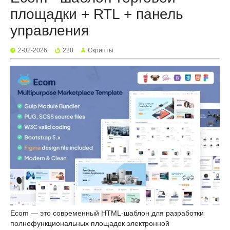
площадки + RTL + панель
управления
2-02-2026
220
Скрипты
Ecom — это современный HTML-шаблон для разработки
полнофункциональных площадок электронной