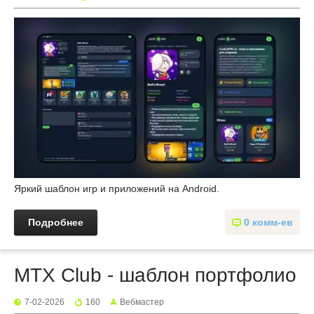
Яркий шаблон игр и приложений на Android.
Подробнее
0 комм-ев
MTX Club - шаблон портфолио
7-02-2026
160
Вебмастер