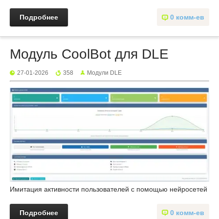
Подробнее
0 комм-ев
‎Модуль CoolBot для DLE
27-01-2026
358
Mодули DLE
Имитация активности пользователей с помощью нейросетей
Подробнее
0 комм-ев