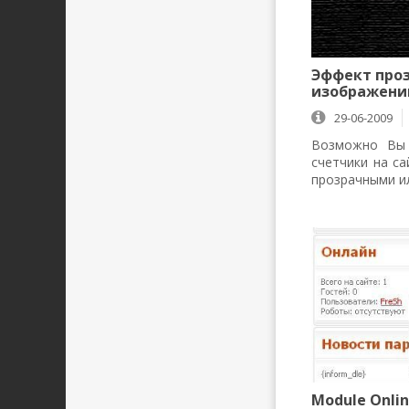
Эффект про
изображени
29-06-2009
Возможно Вы 
счетчики на са
прозрачными и
Module Onlin